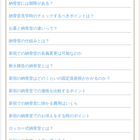
納骨堂には期限がある？
納骨堂見学時のチェックするべきポイントは？
お墓と納骨堂の違いって？
納骨堂の仕組みとは？
新宿での納骨堂の名義変更は可能なのか
耐火構造の納骨堂とは？
新宿の納骨堂はどのくらいの固定資産税がかかるのか？
新宿の納骨堂での価格を比較するポイント
新宿での納骨堂に掛かる費用はいくら
新宿の納骨堂でのお供えをする時のポイント
ロッカー式納骨堂とは？