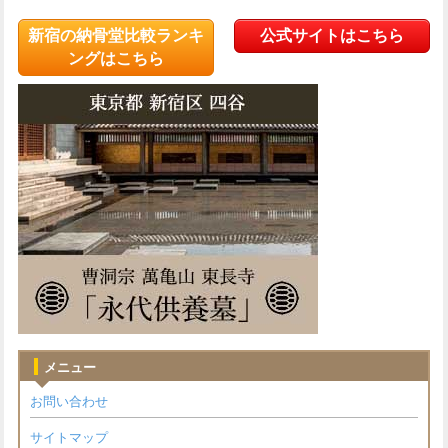
新宿の納骨堂比較ランキ
公式サイトはこちら
ングはこちら
メニュー
お問い合わせ
サイトマップ