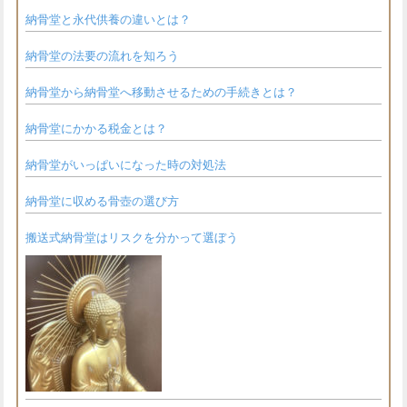
納骨堂と永代供養の違いとは？
納骨堂の法要の流れを知ろう
納骨堂から納骨堂へ移動させるための手続きとは？
納骨堂にかかる税金とは？
納骨堂がいっぱいになった時の対処法
納骨堂に収める骨壺の選び方
搬送式納骨堂はリスクを分かって選ぼう