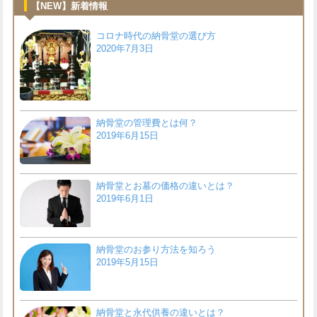
【NEW】新着情報
コロナ時代の納骨堂の選び方
2020年7月3日
納骨堂の管理費とは何？
2019年6月15日
納骨堂とお墓の価格の違いとは？
2019年6月1日
納骨堂のお参り方法を知ろう
2019年5月15日
納骨堂と永代供養の違いとは？