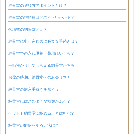
納骨堂の選び方のポイントとは？
納骨堂の維持費はどのくらいかかる？
仏壇式の納骨堂とは？
納骨堂に申し込むのに必要な手続きは？
納骨堂での永代供養、費用はいくら？
一時預かりしてもらえる納骨堂がある
お盆の時期、納骨堂へのお参りマナー
納骨堂の購入手続きを知ろう
納骨堂にはどのような種類がある？
ペットも納骨堂に納めることは可能？
納骨堂の解約をする方法は？