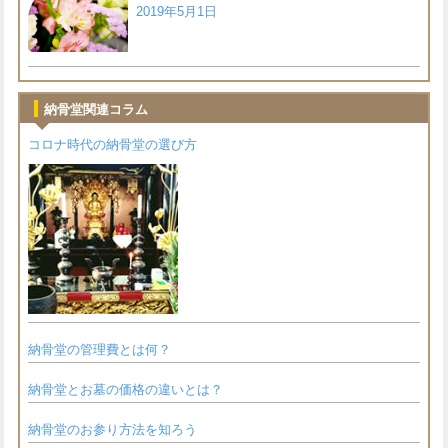
2019年5月1日
納骨堂関連コラム
コロナ時代の納骨堂の選び方
納骨堂の管理費とは何？
納骨堂とお墓の価格の違いとは？
納骨堂のお参り方法を知ろう