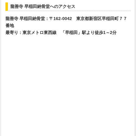
龍善寺 早稲田納骨堂へのアクセス
龍善寺 早稲田納骨堂：〒162-0042 東京都新宿区早稲田町７７
番地
最寄り：東京メトロ東西線 「早稲田」駅より徒歩1～2分