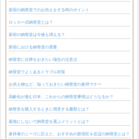
新宿の納骨堂でのお供えをする時のポイント
ロッカー式納骨堂とは？
新宿の納骨堂は今後も増える？
新宿における納骨堂の需要
納骨堂に位牌をおきたい場合の注意点
納骨堂でよくあるトラブル対策
お供え物など、知っておきたい納骨堂の参拝マナー
高齢化が進む日本、これからの納骨堂事情はどうなるか？
納骨堂を購入するときに用意する書類とは？
墓地にしないで納骨堂を選ぶメリットとは？
参拝者のニーズに応えた、おすすめの新宿区＆近辺の納骨堂とは？