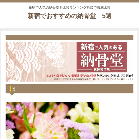
新宿で人気の納骨堂を比較ランキング形式で徹底比較
新宿でおすすめの納骨堂 5選
9