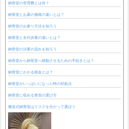
納骨堂の管理費とは何？
納骨堂とお墓の価格の違いとは？
納骨堂のお参り方法を知ろう
納骨堂と永代供養の違いとは？
納骨堂の法要の流れを知ろう
納骨堂から納骨堂へ移動させるための手続きとは？
納骨堂にかかる税金とは？
納骨堂がいっぱいになった時の対処法
納骨堂に収める骨壺の選び方
搬送式納骨堂はリスクを分かって選ぼう