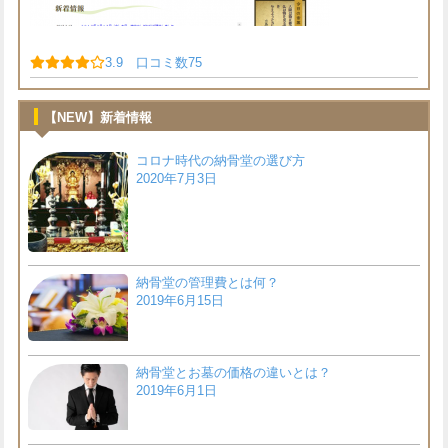
3.9 口コミ数75
【NEW】新着情報
コロナ時代の納骨堂の選び方
2020年7月3日
納骨堂の管理費とは何？
2019年6月15日
納骨堂とお墓の価格の違いとは？
2019年6月1日