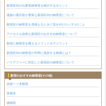
新宿区内の仏教系納骨堂を検討するポイント
遺族の選択肢が豊富な新宿区内の納骨堂について
新宿区の納骨堂を見積もるときに気を付けたい3つのこと
アクセスも抜群な新宿区のおすすめ納骨堂について
新宿に納骨堂を構えるメリット＆デメリット
新宿区内の納骨堂の年間に負担する相場とは？
バリアフリーに対応した新宿区の納骨堂について
新宿のおすすめ納骨堂(その他)
赤坂一ツ木陵苑
実相寺
徳純院