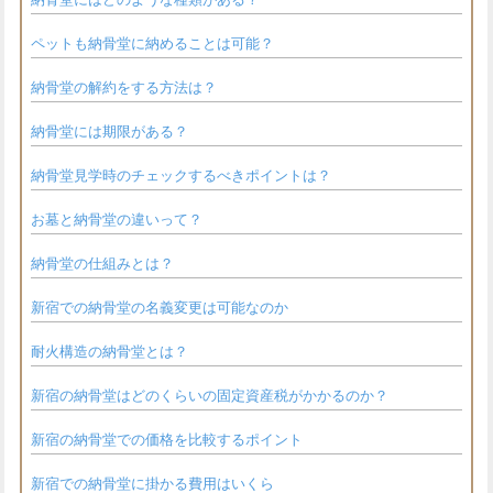
ペットも納骨堂に納めることは可能？
納骨堂の解約をする方法は？
納骨堂には期限がある？
納骨堂見学時のチェックするべきポイントは？
お墓と納骨堂の違いって？
納骨堂の仕組みとは？
新宿での納骨堂の名義変更は可能なのか
耐火構造の納骨堂とは？
新宿の納骨堂はどのくらいの固定資産税がかかるのか？
新宿の納骨堂での価格を比較するポイント
新宿での納骨堂に掛かる費用はいくら