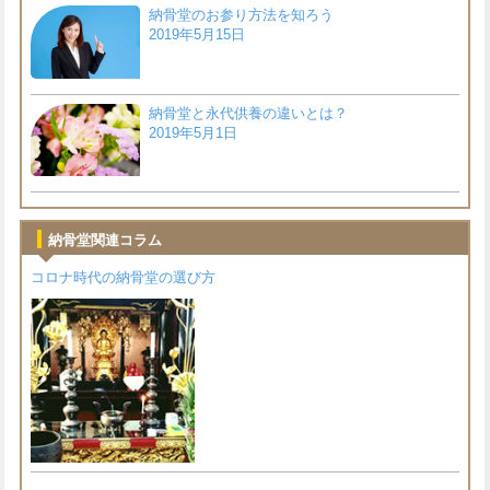
納骨堂のお参り方法を知ろう
2019年5月15日
納骨堂と永代供養の違いとは？
2019年5月1日
納骨堂関連コラム
コロナ時代の納骨堂の選び方