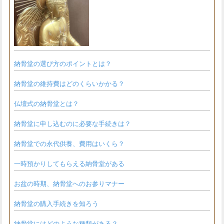
納骨堂の選び方のポイントとは？
納骨堂の維持費はどのくらいかかる？
仏壇式の納骨堂とは？
納骨堂に申し込むのに必要な手続きは？
納骨堂での永代供養、費用はいくら？
一時預かりしてもらえる納骨堂がある
お盆の時期、納骨堂へのお参りマナー
納骨堂の購入手続きを知ろう
納骨堂にはどのような種類がある？