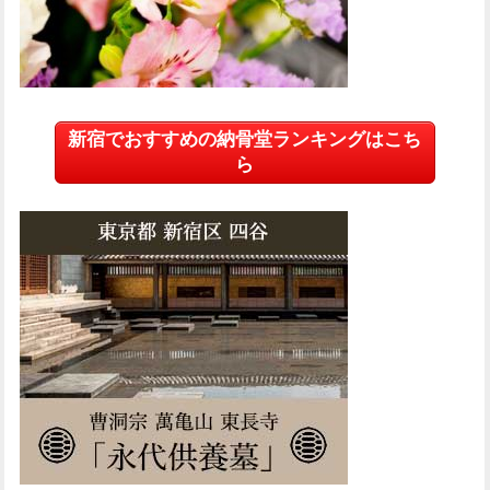
新宿でおすすめの納骨堂ランキングはこち
ら